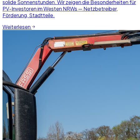
solide Sonnenstunden. Wir zeigen die Besonderheiten für
PV-Investoren im Westen NRWs — Netzbetreiber,
Förderung, Stadtteile.
Weiterlesen