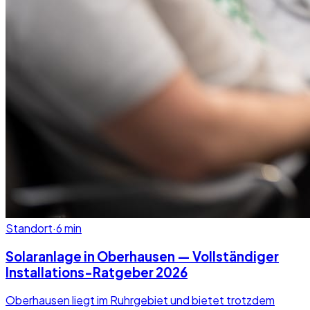
Standort
·
6
min
Solaranlage in Oberhausen — Vollständiger
Installations-Ratgeber 2026
Oberhausen liegt im Ruhrgebiet und bietet trotzdem