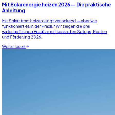
Mit Solarenergie heizen 2026 — Die praktische
Anleitung
Mit Solarstrom heizen klingt verlockend — aber wie
funktioniert es in der Praxis? Wir zeigen die drei
wirtschaftlichen Ansätze mit konkreten Setups, Kosten
und Förderung 2026.
Weiterlesen