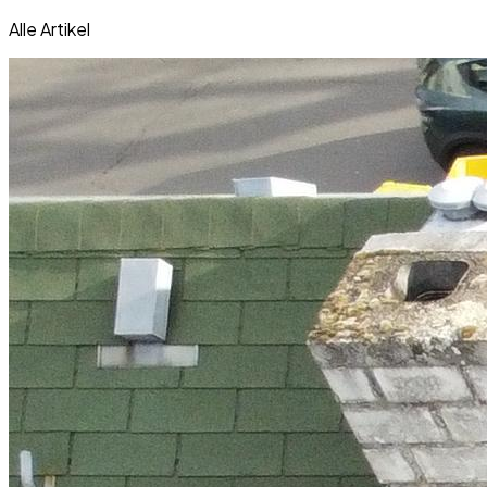
Alle Artikel