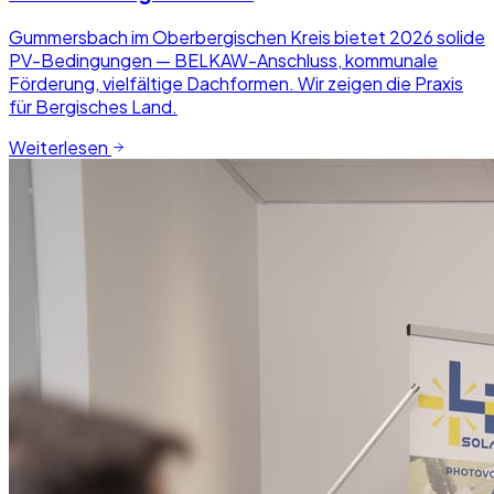
Gummersbach im Oberbergischen Kreis bietet 2026 solide
PV-Bedingungen — BELKAW-Anschluss, kommunale
Förderung, vielfältige Dachformen. Wir zeigen die Praxis
für Bergisches Land.
Weiterlesen