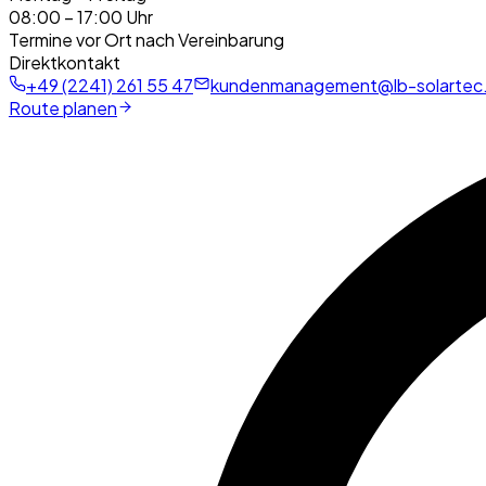
08:00 – 17:00 Uhr
Termine vor Ort nach Vereinbarung
Direktkontakt
+49 (2241) 261 55 47
kundenmanagement@lb-solartec
Route planen