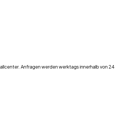
allcenter. Anfragen werden werktags innerhalb von 24