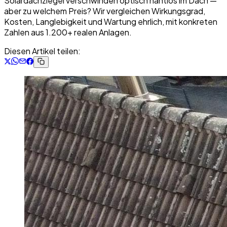
Solardachziegel verschwinden optisch nahtlos im Dach —
aber zu welchem Preis? Wir vergleichen Wirkungsgrad,
Kosten, Langlebigkeit und Wartung ehrlich, mit konkreten
Zahlen aus 1.200+ realen Anlagen.
Diesen Artikel teilen: