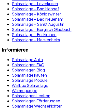
Solaranlage - Leverkusen
Solaranlage - Bad Honnef
Solaranlage - Königswinter
Solaranlage - Bad Neuenahr
Solaranlage - Sankt Augustin
Solaranlage - Bergisch Gladbach
Solaranlage - Euskirchen
Solaranlage - Meckenheim
Informieren
Solaranlage Auto
Solaranlagen FAQ
Solaranlagen Blog
Solaranlage kaufen
Solaranlage Module
Wallbox Solaranlage
Wärmepumpe
Solaranlagen Lexikon
Solaranlagen Förderungen
Solaranlage Wechselrichter