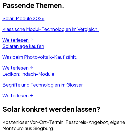
Passende Themen.
Solar-Module 2026
Klassische Modul-Technologien im Vergleich.
Weiterlesen
Solaranlage kaufen
Was beim Photovoltaik-Kauf zählt.
Weiterlesen
Lexikon: Indach-Module
Begriffe und Technologien im Glossar.
Weiterlesen
Solar konkret werden lassen?
Kostenloser Vor-Ort-Termin, Festpreis-Angebot, eigene
Monteure aus Siegburg.