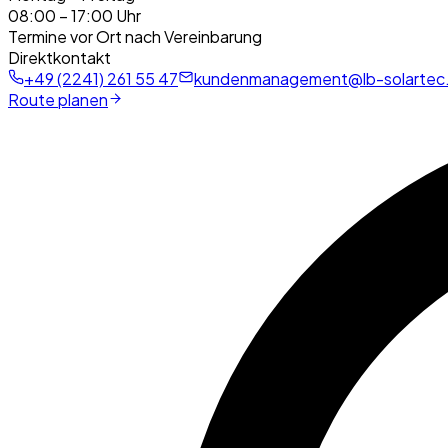
08:00 – 17:00 Uhr
Termine vor Ort nach Vereinbarung
Direktkontakt
+49 (2241) 261 55 47
kundenmanagement@lb-solartec
Route planen