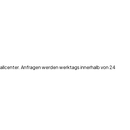
allcenter. Anfragen werden werktags innerhalb von 24