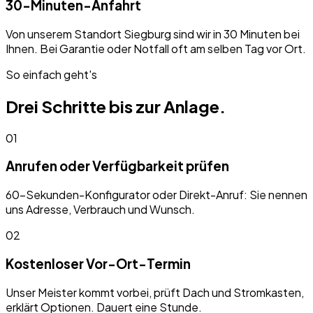
30-Minuten-Anfahrt
Von unserem Standort Siegburg sind wir in 30 Minuten bei
Ihnen. Bei Garantie oder Notfall oft am selben Tag vor Ort.
So einfach geht's
Drei Schritte bis zur Anlage.
01
Anrufen oder Verfügbarkeit prüfen
60-Sekunden-Konfigurator oder Direkt-Anruf: Sie nennen
uns Adresse, Verbrauch und Wunsch.
02
Kostenloser Vor-Ort-Termin
Unser Meister kommt vorbei, prüft Dach und Stromkasten,
erklärt Optionen. Dauert eine Stunde.