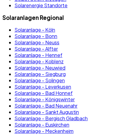
Solarenergie Standorte
Solaranlagen Regional
Solaranlage - Köln
Solaranlage - Bonn
Solaranlage - Neuss
Solaranlage - Alfter
Solaranlage - Hennef
Solaranlage - Koblenz
Solaranlage - Neuwied
Solaranlage - Siegburg
Solaranlage - Solingen
Solaranlage - Leverkusen
Solaranlage - Bad Honnef
Solaranlage - Königswinter
Solaranlage - Bad Neuenahr
Solaranlage - Sankt Augustin
Solaranlage - Bergisch Gladbach
Solaranlage - Euskirchen
Solaranlage - Meckenheim