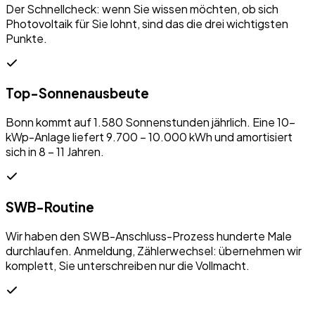
Der Schnellcheck: wenn Sie wissen möchten, ob sich
Photovoltaik für Sie lohnt, sind das die drei wichtigsten
Punkte.
Top-Sonnenausbeute
Bonn kommt auf 1.580 Sonnenstunden jährlich. Eine 10-
kWp-Anlage liefert 9.700 – 10.000 kWh und amortisiert
sich in 8 – 11 Jahren.
SWB-Routine
Wir haben den SWB-Anschluss-Prozess hunderte Male
durchlaufen. Anmeldung, Zählerwechsel: übernehmen wir
komplett, Sie unterschreiben nur die Vollmacht.