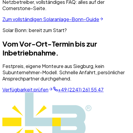
Netzbetreiber, vollständiges FAQ: alles auf der
Cornerstone-Seite.
Zum vollständigen Solaranlage-
Bonn
-Guide
Solar
Bonn
: bereit zum Start?
Vom Vor-Ort-Termin bis zur
Inbetriebnahme.
Festpreis, eigene Monteure aus Siegburg, kein
Subunternehmer-Modell. Schnelle Anfahrt, persönlicher
Ansprechpartner durchgehend.
Verfügbarkeit prüfen
+49 (2241) 261 55 47