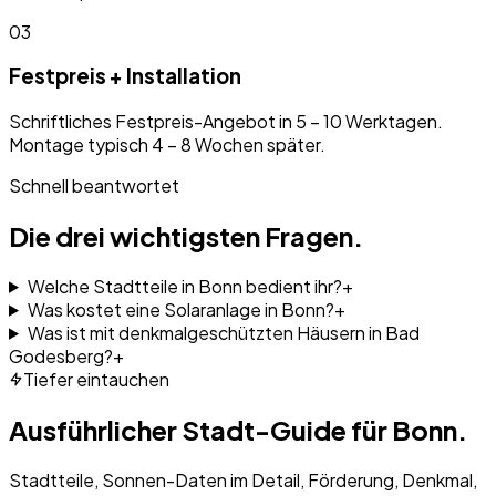
03
Festpreis + Installation
Schriftliches Festpreis-Angebot in 5 – 10 Werktagen.
Montage typisch 4 – 8 Wochen später.
Schnell beantwortet
Die drei wichtigsten Fragen.
Welche Stadtteile in Bonn bedient ihr?
+
Was kostet eine Solaranlage in Bonn?
+
Was ist mit denkmalgeschützten Häusern in Bad
Godesberg?
+
Tiefer eintauchen
Ausführlicher Stadt-Guide für
Bonn
.
Stadtteile, Sonnen-Daten im Detail, Förderung, Denkmal,