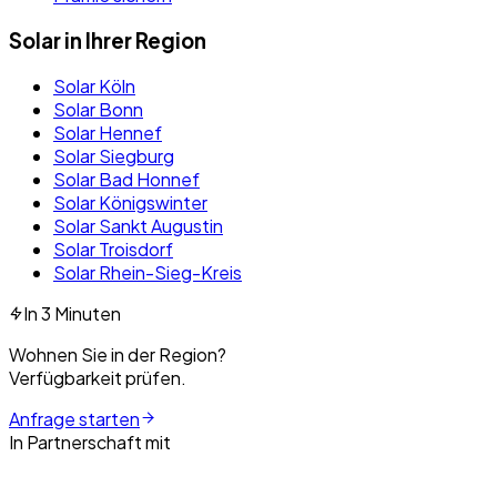
Solar in Ihrer Region
Solar Köln
Solar Bonn
Solar Hennef
Solar Siegburg
Solar Bad Honnef
Solar Königswinter
Solar Sankt Augustin
Solar Troisdorf
Solar Rhein-Sieg-Kreis
In 3 Minuten
Wohnen Sie in der Region?
Verfügbarkeit prüfen.
Anfrage starten
In Partnerschaft mit