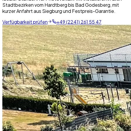
Stadtbezirken vom Hardtberg bis Bad Godesberg, mit
kurzer Anfahrt aus Siegburg und Festpreis-Garantie.
Verfügbarkeit prüfen
+49 (2241) 261 55 47