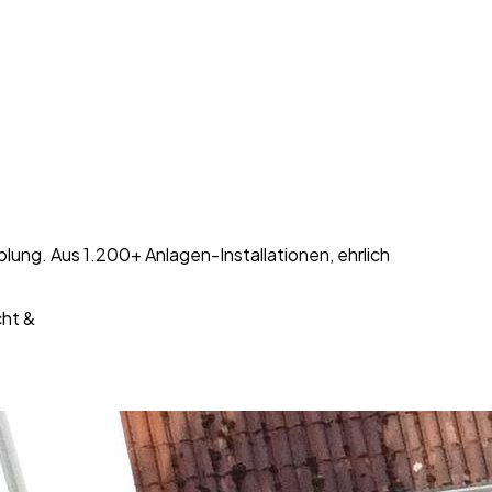
ng. Aus 1.200+ Anlagen-Installationen, ehrlich
ht &