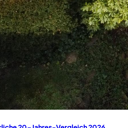
rliche 20-Jahres-Vergleich 2026