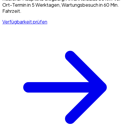
Ort-Termin in 5 Werktagen, Wartungsbesuch in 60 Min.
Fahrzeit.
Verfügbarkeit prüfen