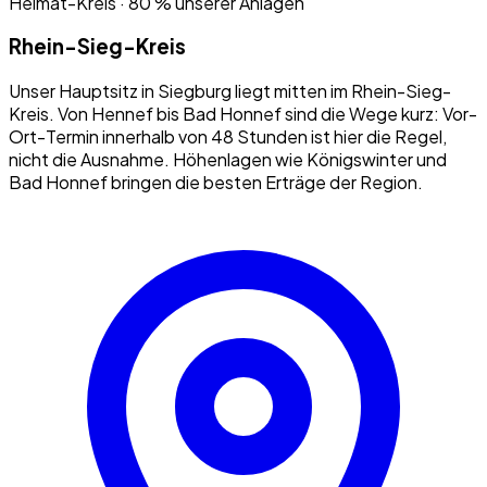
Heimat-Kreis · 80 % unserer Anlagen
Rhein-Sieg-Kreis
Unser Hauptsitz in Siegburg liegt mitten im Rhein-Sieg-
Kreis. Von Hennef bis Bad Honnef sind die Wege kurz: Vor-
Ort-Termin innerhalb von 48 Stunden ist hier die Regel,
nicht die Ausnahme. Höhenlagen wie Königswinter und
Bad Honnef bringen die besten Erträge der Region.