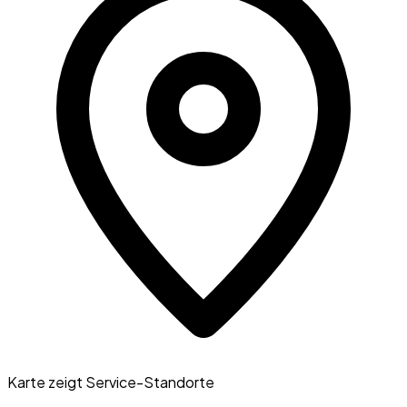
Karte zeigt Service-Standorte