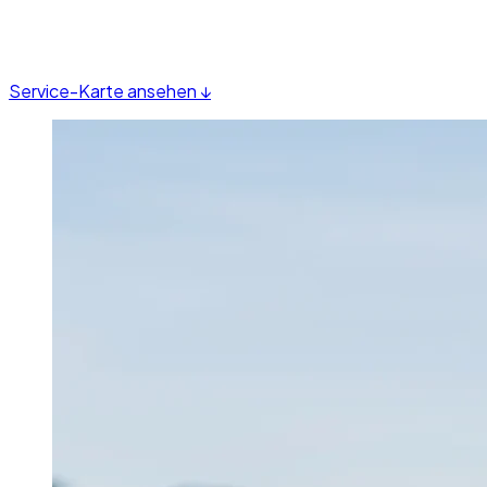
Service-Karte ansehen ↓