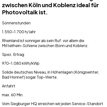
zwischen Köln und Koblenz ideal für
Photovoltaik ist.
Sonnenstunden
1.550–1.700 h/Jahr
Rheinland ist sonniger als sein Ruf: vor allem die
Mittelrhein-Schiene zwischen Bonn und Koblenz.
Spez. Ertrag
970–1.080 kWh/kWp
Solide deutsches Niveau, in Höhenlagen (Königswinter,
Bad Honnef) sogar Top-Werte.
Anfahrt
max. 60 Min.
Vom Siegburger HQ erreichen wir jeden Service-Standort