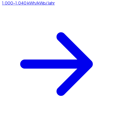
1.000–1.040
kWh/kWp/Jahr