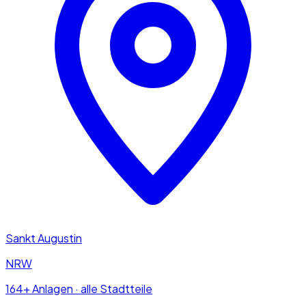
Sankt Augustin
NRW
164+ Anlagen · alle Stadtteile