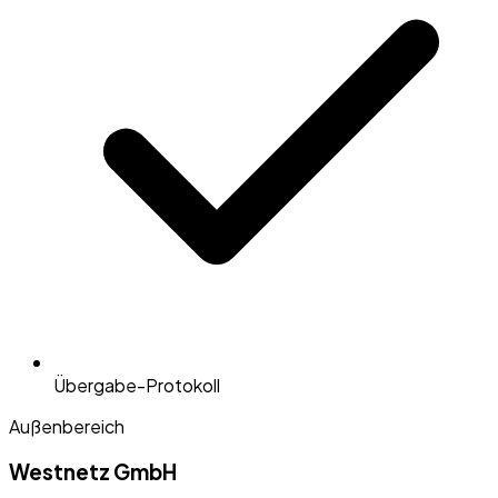
Übergabe-Protokoll
Außenbereich
Westnetz GmbH