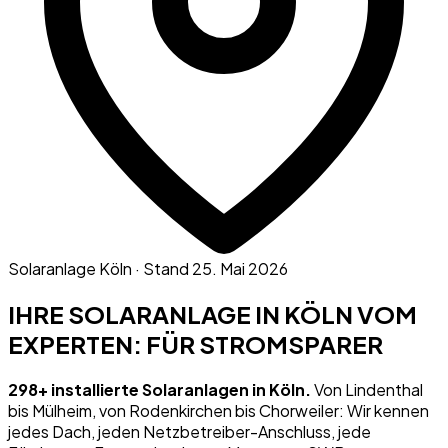
Solaranlage Köln · Stand
25. Mai 2026
IHRE SOLARANLAGE IN KÖLN VOM
EXPERTEN: FÜR STROMSPARER
298+ installierte Solaranlagen in Köln.
Von Lindenthal
bis Mülheim, von Rodenkirchen bis Chorweiler: Wir kennen
jedes Dach, jeden Netzbetreiber-Anschluss, jede