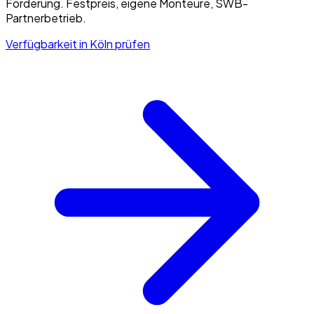
Förderung. Festpreis, eigene Monteure, SWB-
Partnerbetrieb.
Verfügbarkeit in Köln prüfen