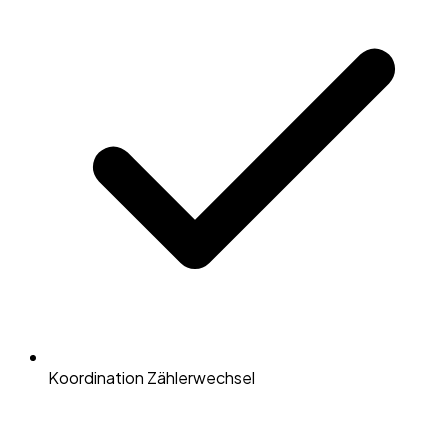
Koordination Zählerwechsel