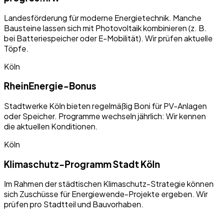
Landesförderung für moderne Energietechnik. Manche
Bausteine lassen sich mit Photovoltaik kombinieren (z. B.
bei Batteriespeicher oder E-Mobilität). Wir prüfen aktuelle
Töpfe.
Köln
RheinEnergie-Bonus
Stadtwerke Köln bieten regelmäßig Boni für PV-Anlagen
oder Speicher. Programme wechseln jährlich: Wir kennen
die aktuellen Konditionen.
Köln
Klimaschutz-Programm Stadt Köln
Im Rahmen der städtischen Klimaschutz-Strategie können
sich Zuschüsse für Energiewende-Projekte ergeben. Wir
prüfen pro Stadtteil und Bauvorhaben.