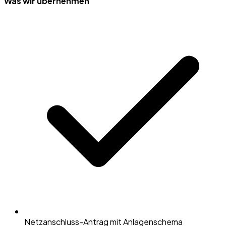
Was wir übernehmen
Netzanschluss-Antrag mit Anlagenschema