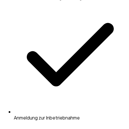
Anmeldung zur Inbetriebnahme