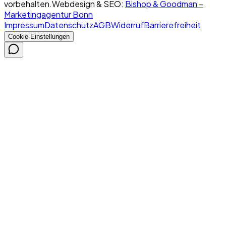
vorbehalten.
Webdesign & SEO:
Bishop & Goodman –
Marketingagentur Bonn
Impressum
Datenschutz
AGB
Widerruf
Barrierefreiheit
Cookie-Einstellungen