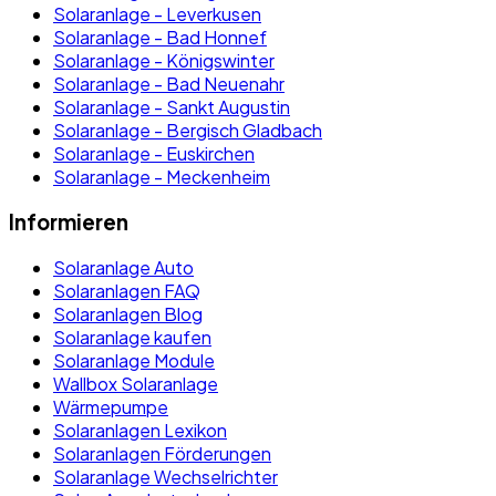
Solaranlage - Leverkusen
Solaranlage - Bad Honnef
Solaranlage - Königswinter
Solaranlage - Bad Neuenahr
Solaranlage - Sankt Augustin
Solaranlage - Bergisch Gladbach
Solaranlage - Euskirchen
Solaranlage - Meckenheim
Informieren
Solaranlage Auto
Solaranlagen FAQ
Solaranlagen Blog
Solaranlage kaufen
Solaranlage Module
Wallbox Solaranlage
Wärmepumpe
Solaranlagen Lexikon
Solaranlagen Förderungen
Solaranlage Wechselrichter