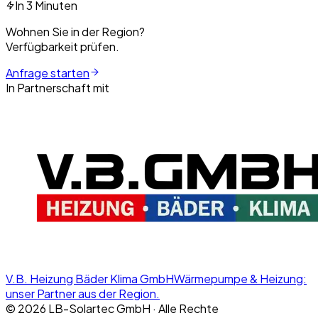
In 3 Minuten
Wohnen Sie in der Region?
Verfügbarkeit prüfen.
Anfrage starten
In Partnerschaft mit
V.B. Heizung Bäder Klima GmbH
Wärmepumpe & Heizung:
unser Partner aus der Region.
©
2026
LB-Solartec GmbH · Alle Rechte