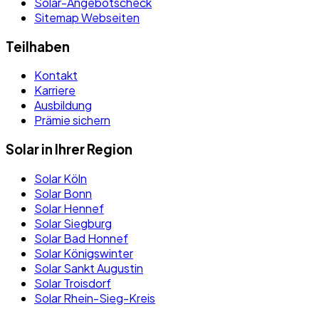
Solar-Angebotscheck
Sitemap Webseiten
Teilhaben
Kontakt
Karriere
Ausbildung
Prämie sichern
Solar in Ihrer Region
Solar Köln
Solar Bonn
Solar Hennef
Solar Siegburg
Solar Bad Honnef
Solar Königswinter
Solar Sankt Augustin
Solar Troisdorf
Solar Rhein-Sieg-Kreis