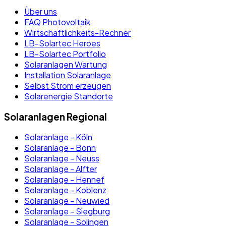
Über uns
FAQ Photovoltaik
Wirtschaftlichkeits-Rechner
LB-Solartec Heroes
LB-Solartec Portfolio
Solaranlagen Wartung
Installation Solaranlage
Selbst Strom erzeugen
Solarenergie Standorte
Solaranlagen Regional
Solaranlage - Köln
Solaranlage - Bonn
Solaranlage - Neuss
Solaranlage - Alfter
Solaranlage - Hennef
Solaranlage - Koblenz
Solaranlage - Neuwied
Solaranlage - Siegburg
Solaranlage - Solingen