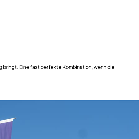
 bringt. Eine fast perfekte Kombination, wenn die