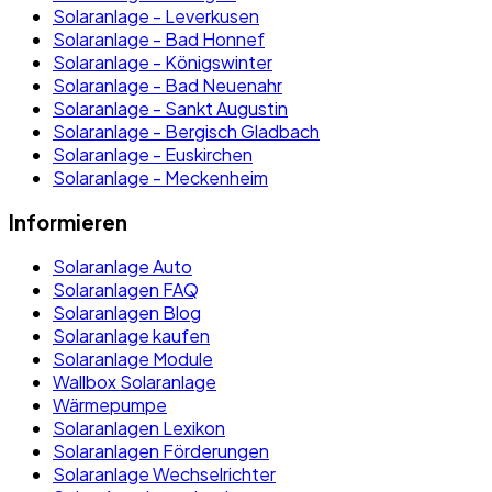
Solaranlage - Leverkusen
Solaranlage - Bad Honnef
Solaranlage - Königswinter
Solaranlage - Bad Neuenahr
Solaranlage - Sankt Augustin
Solaranlage - Bergisch Gladbach
Solaranlage - Euskirchen
Solaranlage - Meckenheim
Informieren
Solaranlage Auto
Solaranlagen FAQ
Solaranlagen Blog
Solaranlage kaufen
Solaranlage Module
Wallbox Solaranlage
Wärmepumpe
Solaranlagen Lexikon
Solaranlagen Förderungen
Solaranlage Wechselrichter