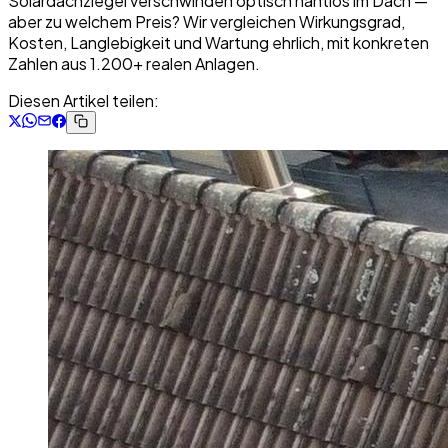
Solardachziegel verschwinden optisch nahtlos im Dach —
aber zu welchem Preis? Wir vergleichen Wirkungsgrad,
Kosten, Langlebigkeit und Wartung ehrlich, mit konkreten
Zahlen aus 1.200+ realen Anlagen.
Diesen Artikel teilen: