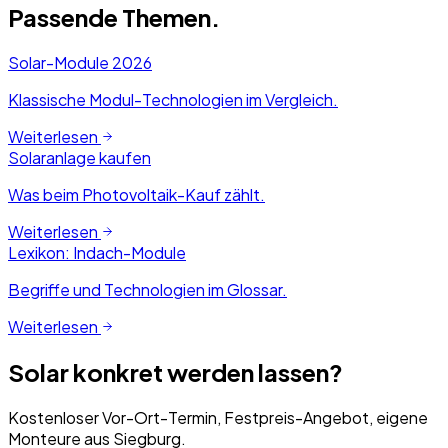
Passende Themen.
Solar-Module 2026
Klassische Modul-Technologien im Vergleich.
Weiterlesen
Solaranlage kaufen
Was beim Photovoltaik-Kauf zählt.
Weiterlesen
Lexikon: Indach-Module
Begriffe und Technologien im Glossar.
Weiterlesen
Solar konkret werden lassen?
Kostenloser Vor-Ort-Termin, Festpreis-Angebot, eigene
Monteure aus Siegburg.