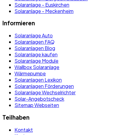
Solaranlage - Euskirchen
Solaranlage - Meckenheim
Informieren
Solaranlage Auto
Solaranlagen FAQ
Solaranlagen Blog
Solaranlage kaufen
Solaranlage Module
Wallbox Solaranlage
Wärmepumpe
Solaranlagen Lexikon
Solaranlagen Förderungen
Solaranlage Wechselrichter
Solar-Angebotscheck
Sitemap Webseiten
Teilhaben
Kontakt