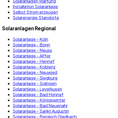
Solaranlagen Wartung
Installation Solaranlage
Selbst Strom erzeugen
Solarenergie Standorte
Solaranlagen Regional
Solaranlage - Köln
Solaranlage - Bonn
Solaranlage - Neuss
Solaranlage - Alfter
Solaranlage - Hennef
Solaranlage - Koblenz
Solaranlage - Neuwied
Solaranlage - Siegburg
Solaranlage - Solingen
Solaranlage - Leverkusen
Solaranlage - Bad Honnef
Solaranlage - Königswinter
Solaranlage - Bad Neuenahr
Solaranlage - Sankt Augustin
Solaranlage - Bergisch Gladbach