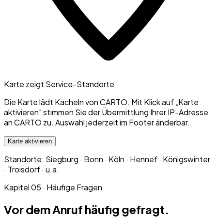
Karte zeigt Service-Standorte
Die Karte lädt Kacheln von CARTO. Mit Klick auf „Karte
aktivieren" stimmen Sie der Übermittlung Ihrer IP-Adresse
an CARTO zu. Auswahl jederzeit im Footer änderbar.
Karte aktivieren
Standorte:
Siegburg · Bonn · Köln · Hennef · Königswinter
· Troisdorf
·
u.a.
Kapitel 05 · Häufige Fragen
Vor dem Anruf häufig gefragt.