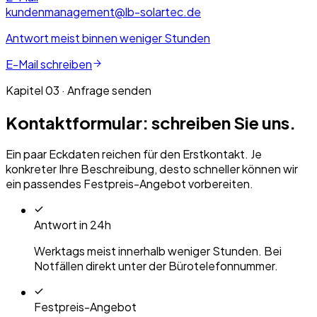
kundenmanagement@lb-solartec.de
Antwort meist binnen weniger Stunden
E-Mail schreiben
Kapitel 03 · Anfrage senden
Kontaktformular: schreiben Sie uns.
Ein paar Eckdaten reichen für den Erstkontakt. Je
konkreter Ihre Beschreibung, desto schneller können wir
ein passendes Festpreis-Angebot vorbereiten.
Antwort in 24h
Werktags meist innerhalb weniger Stunden. Bei
Notfällen direkt unter der Bürotelefonnummer.
Festpreis-Angebot