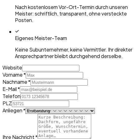
Nach kostenlosem Vor-Ort-Termin durch unseren
Meister: schriftlich, transparent, ohne versteckte
Posten.
Eigenes Meister-Team
Keine Subunternehmer, keine Vermittler. Ihr direkter
Ansprechpartner bleibt durchgehend derselbe.
Website
Vorname *
Nachname *
E-Mail *
Telefon
PLZ
Anliegen *
Ihre Nachricht *