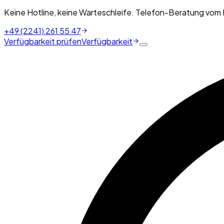
Keine Hotline, keine Warteschleife. Telefon-Beratung vom
+49 (2241) 261 55 47
Verfügbarkeit prüfen
Verfügbarkeit