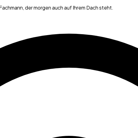
 Fachmann, der morgen auch auf Ihrem Dach steht.