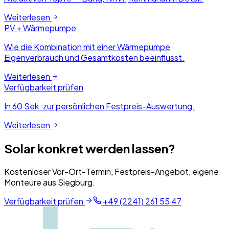
Weiterlesen
PV + Wärmepumpe
Wie die Kombination mit einer Wärmepumpe
Eigenverbrauch und Gesamtkosten beeinflusst.
Weiterlesen
Verfügbarkeit prüfen
In 60 Sek. zur persönlichen Festpreis-Auswertung.
Weiterlesen
Solar konkret werden lassen?
Kostenloser Vor-Ort-Termin, Festpreis-Angebot, eigene
Monteure aus Siegburg.
Verfügbarkeit prüfen
+49 (2241) 261 55 47