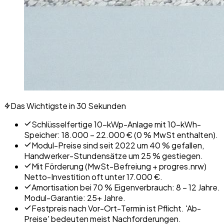
Das Wichtigste in 30 Sekunden
Schlüsselfertige 10-kWp-Anlage mit 10-kWh-
Speicher: 18.000 – 22.000 € (0 % MwSt enthalten).
Modul-Preise sind seit 2022 um 40 % gefallen,
Handwerker-Stundensätze um 25 % gestiegen.
Mit Förderung (MwSt-Befreiung + progres.nrw)
Netto-Investition oft unter 17.000 €.
Amortisation bei 70 % Eigenverbrauch: 8 – 12 Jahre.
Modul-Garantie: 25+ Jahre.
Festpreis nach Vor-Ort-Termin ist Pflicht. 'Ab-
Preise' bedeuten meist Nachforderungen.