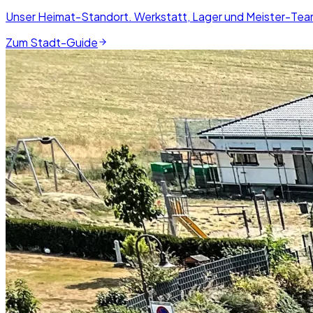
Unser Heimat-Standort. Werkstatt, Lager und Meister-Tea
Zum Stadt-Guide