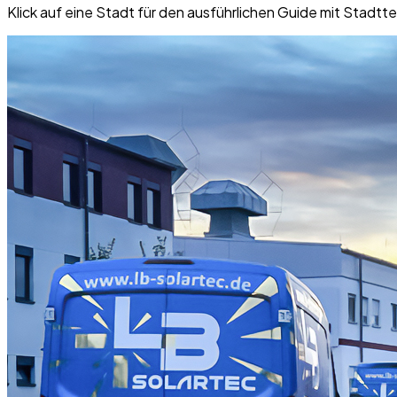
Klick auf eine Stadt für den ausführlichen Guide mit Stadtte