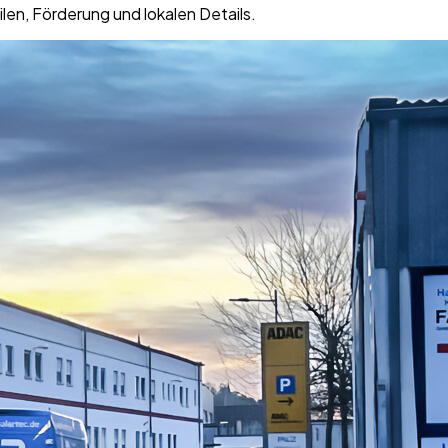
ilen, Förderung und lokalen Details.