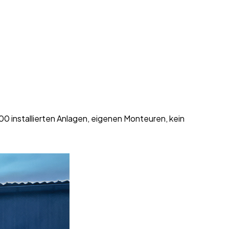
0 installierten Anlagen, eigenen Monteuren, kein