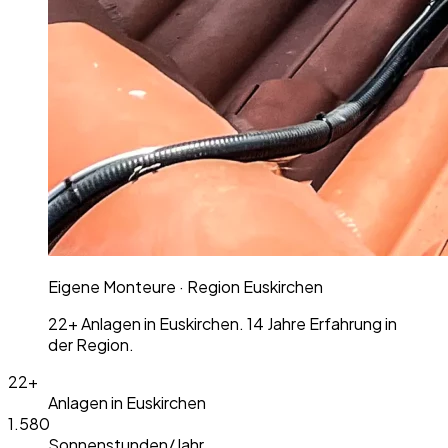
Eigene Monteure · Region
Euskirchen
22+
Anlagen in
Euskirchen
. 14 Jahre Erfahrung in
der Region.
22+
Anlagen in Euskirchen
1.580
Sonnenstunden/Jahr