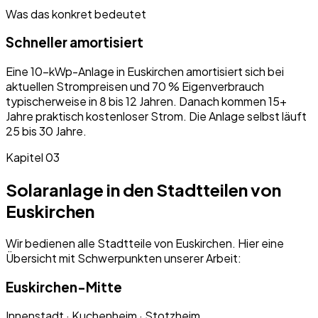
Was das konkret bedeutet
Schneller amortisiert
Eine 10-kWp-Anlage in
Euskirchen
amortisiert sich bei
aktuellen Strompreisen und 70 % Eigenverbrauch
typischerweise in 8 bis 12 Jahren. Danach kommen 15+
Jahre praktisch kostenloser Strom. Die Anlage selbst läuft
25 bis 30 Jahre.
Kapitel
03
Solaranlage in den Stadtteilen von
Euskirchen
Wir bedienen alle Stadtteile von Euskirchen. Hier eine
Übersicht mit Schwerpunkten unserer Arbeit:
Euskirchen-Mitte
Innenstadt · Kuchenheim · Stotzheim