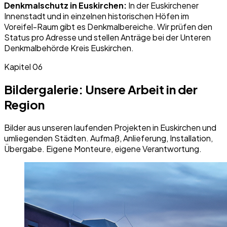
Denkmalschutz in
Euskirchen
:
In der Euskirchener
Innenstadt und in einzelnen historischen Höfen im
Voreifel-Raum gibt es Denkmalbereiche. Wir prüfen den
Status pro Adresse und stellen Anträge bei der Unteren
Denkmalbehörde Kreis Euskirchen.
Kapitel
06
Bildergalerie: Unsere Arbeit in der
Region
Bilder aus unseren laufenden Projekten in
Euskirchen
und
umliegenden Städten. Aufmaß, Anlieferung, Installation,
Übergabe. Eigene Monteure, eigene Verantwortung.