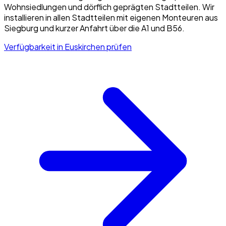
Wohnsiedlungen und dörflich geprägten Stadtteilen. Wir
installieren in allen Stadtteilen mit eigenen Monteuren aus
Siegburg und kurzer Anfahrt über die A1 und B56.
Verfügbarkeit in
Euskirchen
prüfen