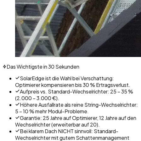
Das Wichtigste in 30 Sekunden
SolarEdge ist die Wahl bei Verschattung:
Optimierer kompensieren bis 30 % Ertragsverlust.
Aufpreis vs. Standard-Wechselrichter: 25 – 35 %
(2.000 – 3.000 €).
Höhere Ausfallrate als reine String-Wechselrichter:
5 – 10 % mehr Modul-Probleme.
Garantie: 25 Jahre auf Optimierer, 12 Jahre auf den
Wechselrichter (erweiterbar auf 20).
Bei klarem Dach NICHT sinnvoll: Standard-
Wechselrichter mit gutem Schattenmanagement