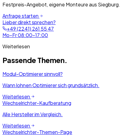
Festpreis-Angebot, eigene Monteure aus Siegburg.
Anfrage starten
Lieber direkt sprechen?
+49 (2241) 261 55 47
Mo–Fr 08:00–17:00
Weiterlesen
Passende Themen.
Modul-Optimierer sinnvoll?
Wann lohnen Optimierer sich grundsätzlich.
Weiterlesen
Wechselrichter-Kaufberatung
Alle Hersteller im Vergleich.
Weiterlesen
Wechselrichter-Themen-Page