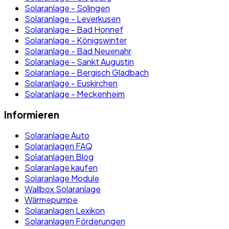
Solaranlage - Solingen
Solaranlage - Leverkusen
Solaranlage - Bad Honnef
Solaranlage - Königswinter
Solaranlage - Bad Neuenahr
Solaranlage - Sankt Augustin
Solaranlage - Bergisch Gladbach
Solaranlage - Euskirchen
Solaranlage - Meckenheim
Informieren
Solaranlage Auto
Solaranlagen FAQ
Solaranlagen Blog
Solaranlage kaufen
Solaranlage Module
Wallbox Solaranlage
Wärmepumpe
Solaranlagen Lexikon
Solaranlagen Förderungen