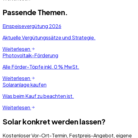
Passende Themen.
Einspeisevergütung 2026
Aktuelle Vergütungssätze und Strategie.
Weiterlesen
Photovoltaik-Förderung
Alle Förder-Töpfe inkl. 0 % MwSt.
Weiterlesen
Solaranlage kaufen
Was beim Kauf zu beachten ist.
Weiterlesen
Solar konkret werden lassen?
Kostenloser Vor-Ort-Termin, Festpreis-Angebot, eigene