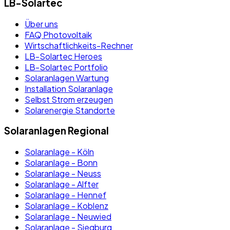
LB-Solartec
Über uns
FAQ Photovoltaik
Wirtschaftlichkeits-Rechner
LB-Solartec Heroes
LB-Solartec Portfolio
Solaranlagen Wartung
Installation Solaranlage
Selbst Strom erzeugen
Solarenergie Standorte
Solaranlagen Regional
Solaranlage - Köln
Solaranlage - Bonn
Solaranlage - Neuss
Solaranlage - Alfter
Solaranlage - Hennef
Solaranlage - Koblenz
Solaranlage - Neuwied
Solaranlage - Siegburg