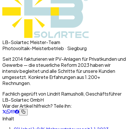
LB-Solartec Meister-Team
Photovoltaik-Meisterbetrieb · Siegburg
Seit 2014 fakturieren wir PV-Anlagen für Privatkunden und
Gewerbe — die steuerliche Reform 2023 haben wir
intensiv begleitet und alle Schritte für unsere Kunden
umgesetzt. Konkrete Erfahrungen aus 1.200+
Rechnungen.
Fachlich geprüft von
Lindrit Ramusholli, Geschäftsführer
LB-Solartec GmbH
War der Artikel hilfreich? Teile ihn:
Inhalt