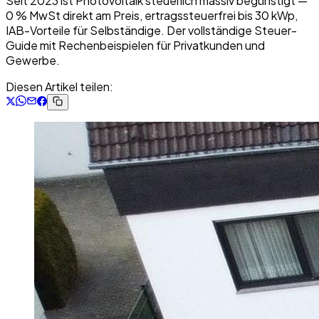
Seit 2023 ist Photovoltaik steuerlich massiv begünstigt —
0 % MwSt direkt am Preis, ertragssteuerfrei bis 30 kWp,
IAB-Vorteile für Selbständige. Der vollständige Steuer-
Guide mit Rechenbeispielen für Privatkunden und
Gewerbe.
Diesen Artikel teilen: